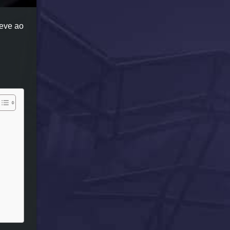
deve ao