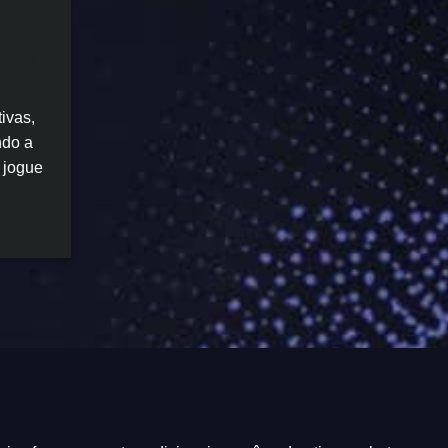
ivas,
ndo a
 jogue