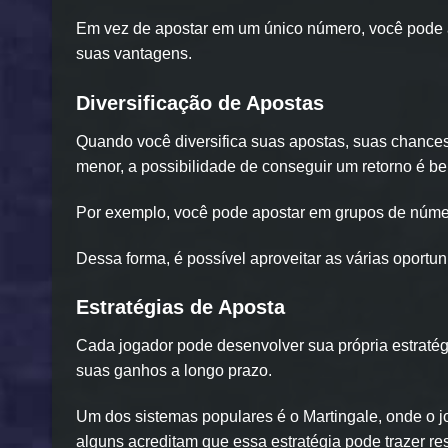
Em vez de apostar em um único número, você pode 
suas vantagens.
Diversificação de Apostas
Quando você diversifica suas apostas, suas chanc
menor, a possibilidade de conseguir um retorno é b
Por exemplo, você pode apostar em grupos de número
Dessa forma, é possível aproveitar as várias oportun
Estratégias de Aposta
Cada jogador pode desenvolver sua própria estratég
suas ganhos a longo prazo.
Um dos sistemas populares é o Martingale, onde o 
alguns acreditam que essa estratégia pode trazer res