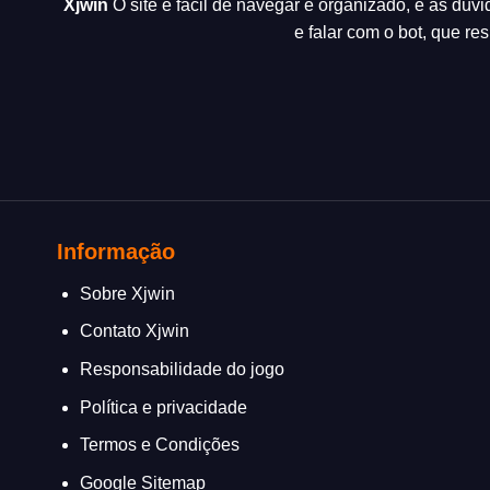
Xjwin
O site é fácil de navegar e organizado, e as dúv
e falar com o bot, que r
Informação
Sobre Xjwin
Contato Xjwin
Responsabilidade do jogo
Política e privacidade
Termos e Condições
Google Sitemap