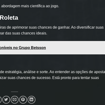
abordagem mais científica ao jogo.
 Roleta
ras de aprimorar suas chances de ganhar. Ao diversificar suas
mar das suas chances ideais.
oníveis no Grupo Betsson
e estratégia, análise e sorte. Ao entender as opções de aposta
mizar suas chances de sucesso. Está pronto para tentar suas