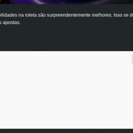
ilidades na roleta são surpreendentemente melhores. Isso se 
s apostas.