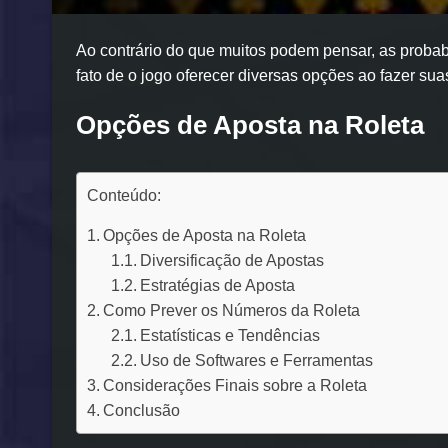
Ao contrário do que muitos podem pensar, as probab
fato de o jogo oferecer diversas opções ao fazer sua
Opções de Aposta na Roleta
Conteúdo:
Opções de Aposta na Roleta
Diversificação de Apostas
Estratégias de Aposta
Como Prever os Números da Roleta
Estatísticas e Tendências
Uso de Softwares e Ferramentas
Considerações Finais sobre a Roleta
Conclusão