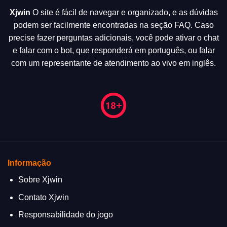
Xjwin
O site é fácil de navegar e organizado, e as dúvidas
podem ser facilmente encontradas na seção FAQ. Caso
precise fazer perguntas adicionais, você pode ativar o chat
e falar com o bot, que responderá em português, ou falar
com um representante de atendimento ao vivo em inglês.
Informação
Sobre Xjwin
Contato Xjwin
Responsabilidade do jogo