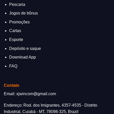
Pescaria
Jogos de bônus
Promoções
Cartas
Esporte
Depósito e saque
Download App
FAQ
Contato
Email:
xjwincom@gmail.com
Endereço: Rod. dos Imigrantes, 4357-4535 - Distrito
Industrial, Cuiabá - MT, 78098-325, Brazil