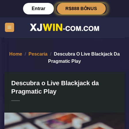
Skip
R$888 BÔNUS
Entrar
to
content
Home
/
Pescaria
/
Descubra O Live Blackjack Da
Pragmatic Play
Descubra o Live Blackjack da
Pragmatic Play