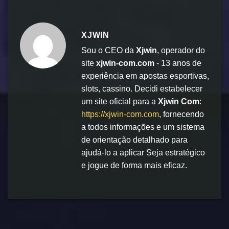
XJWIN
Sou o CEO da
Xjwin
, operador do
site
xjwin-com.com
- 13 anos de
experiência em apostas esportivas,
slots, cassino. Decidi estabelecer
um site oficial para a
Xjwin Com
:
https://xjwin-com.com
, fornecendo
a todos informações e um sistema
de orientação detalhado para
ajudá-lo a aplicar Seja estratégico
e jogue de forma mais eficaz.