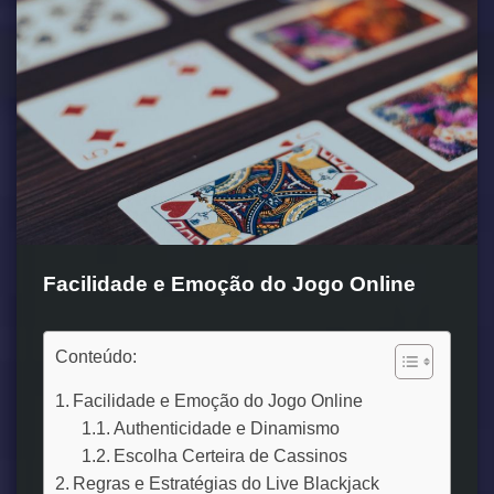
Facilidade e Emoção do Jogo Online
Conteúdo:
Facilidade e Emoção do Jogo Online
Authenticidade e Dinamismo
Escolha Certeira de Cassinos
Regras e Estratégias do Live Blackjack