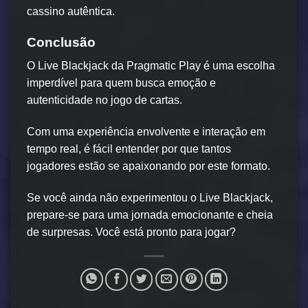
cassino autêntica.
Conclusão
O Live Blackjack da Pragmatic Play é uma escolha
imperdível para quem busca emoção e
autenticidade no jogo de cartas.
Com uma experiência envolvente e interação em
tempo real, é fácil entender por que tantos
jogadores estão se apaixonando por este formato.
Se você ainda não experimentou o Live Blackjack,
prepare-se para uma jornada emocionante e cheia
de surpresas. Você está pronto para jogar?