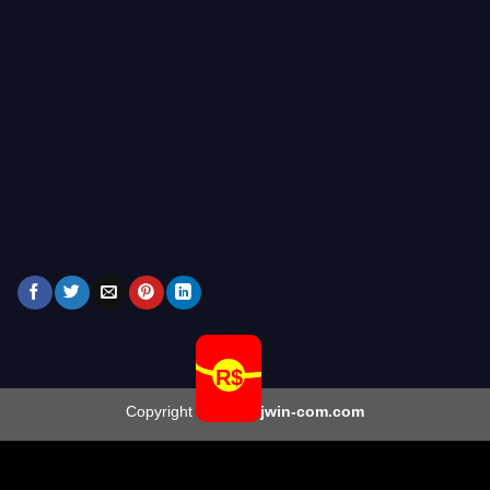
Copyright 2026 ©
xjwin-com.com