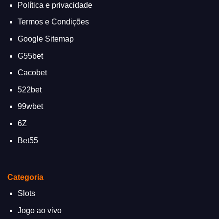
Política e privacidade
Termos e Condições
Google Sitemap
G55bet
Cacobet
522bet
99wbet
6Z
Bet55
Categoria
Slots
Jogo ao vivo