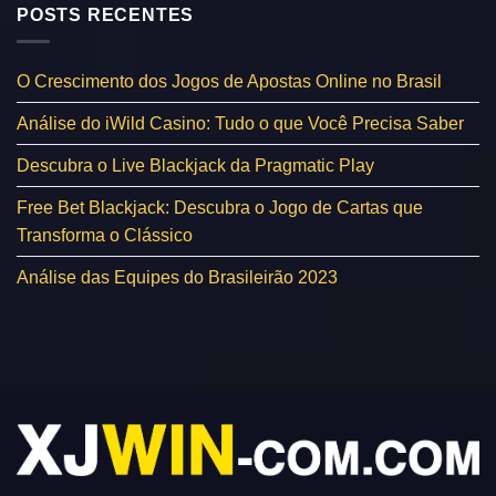
POSTS RECENTES
O Crescimento dos Jogos de Apostas Online no Brasil
Análise do iWild Casino: Tudo o que Você Precisa Saber
Descubra o Live Blackjack da Pragmatic Play
Free Bet Blackjack: Descubra o Jogo de Cartas que
Transforma o Clássico
Análise das Equipes do Brasileirão 2023