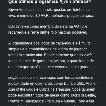
Que ótimos programas Xjwin oferece?
Xjwin
Apostas em futebol, apostas em futebol ao
vivo, mínimo de 10 PKR, melhores preços de água.
Cadastre-se como membro do sistema AUTO e
recarregue e retire dinheiro o máximo possível.
A jogabilidade dos jogos de caça-níqueis é muito
simples e a probabilidade de vitória do jogador
também é muito alta. Especialmente quando você
tem a chance de ganhar o jackpot, a quantidade de
dinheiro que você recebe é extremamente grande.
seção de slots oferece jogos com temas distintos e
jogabilidade emocionante, como Buffalo Blitz, Archer,
Age of the Gods e Captains Treasure. Você também
pode encontrar jogos de mesa como Jacks or Better,
Premium Blackjack e Premium Roulette. Todo esse