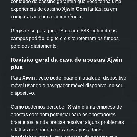
conteúdo de cassino garantirá que você tenha uma
experiência de cassino
Xjwin Com
fantástica em
comparação com a concorrência.
Registre-se para jogar Baccarat 888 incluindo os
campos padrão, digite e o site retornará os fundos
perdidos diariamente.
Revisão geral da casa de apostas Xjwin
plus
Para
Xjwin
, você pode jogar em qualquer dispositivo
móvel usando o navegador móvel disponível no seu
dispositivo.
Como podemos perceber,
Xjwin
é uma empresa de
apostas com bom potencial para os apostadores
brasileiros, ainda precisa resolver alguns problemas
e falhas que podem deixar os apostadores