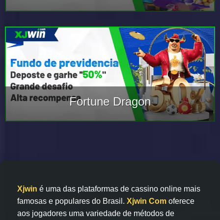
Fortune Dragon
Xjwin
é uma das plataformas de cassino online mais
famosas e populares do Brasil.
Xjwin Com
oferece
aos jogadores uma variedade de métodos de