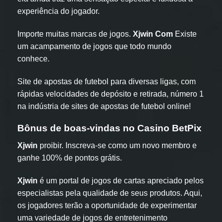
experiência do jogador.
Importe muitas marcas de jogos.
Xjwin Com
Existe
um acampamento de jogos que todo mundo
conhece.
Site de apostas de futebol para diversas ligas, com
rápidas velocidades de depósito e retirada, número 1
na indústria de sites de apostas de futebol online!
Bônus de boas-vindas no Casino BetPix
Xjwin
proibir. Inscreva-se como um novo membro e
ganhe 100% de pontos grátis.
Xjwin
é um portal de jogos de cartas apreciado pelos
especialistas pela qualidade de seus produtos. Aqui,
os jogadores terão a oportunidade de experimentar
uma variedade de jogos de entretenimento