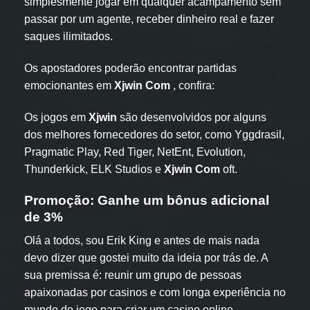
simplesmente jogar em qualquer acampamento sem
passar por um agente, receber dinheiro real e fazer
saques ilimitados.
Os apostadores poderão encontrar partidas
emocionantes em
Xjwin Com
, confira:
Os jogos em
Xjwin
são desenvolvidos por alguns
dos melhores fornecedores do setor, como Yggdrasil,
Pragmatic Play, Red Tiger, NetEnt, Evolution,
Thunderkick, ELK Studios e
Xjwin Com
oft.
Promoção: Ganhe um bônus adicional
de 3%
Olá a todos, sou Erik King e antes de mais nada
devo dizer que gostei muito da ideia por trás de. A
sua premissa é: reunir um grupo de pessoas
apaixonadas por casinos e com longa experiência no
mundo do jogo para criar um casino online