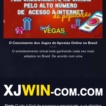
O Crescimento dos Jogos de Apostas Online no Brasil
O entretenimento virtual está ganhando cada vez mais
adeptos no Brasil. De acordo com uma
Xjwin
O site é fácil de navegar e organizado, e as dúvidas