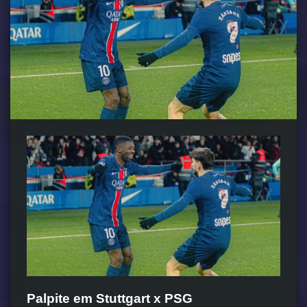
Palpite em Stuttgart x PSG