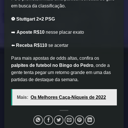
em busca da classificação.
⚽
Stuttgart 2×2 PSG
➡️
Aposte R$10
nesse placar exato
⬅️
Receba R$110
se acertar
Para mais apostas de odds altas, confira os
palpites de futebol no Bingo do Pedro
, onde a
gente tenta pegar um retorno grande em uma das
partidas de destaque da semana.
Mais:
Os Melhores Caça-Níqueis de 2022