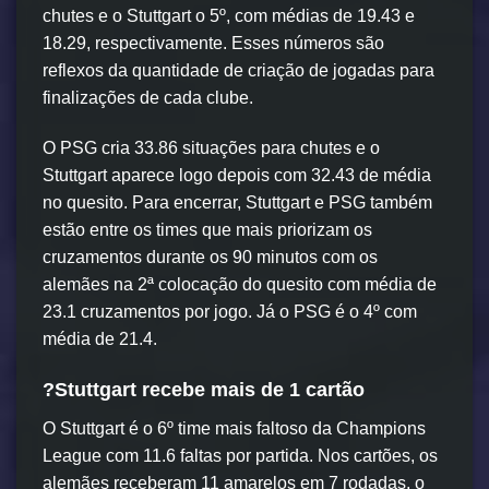
chutes e o Stuttgart o 5º, com médias de 19.43 e
18.29, respectivamente. Esses números são
reflexos da quantidade de criação de jogadas para
finalizações de cada clube.
O PSG cria 33.86 situações para chutes e o
Stuttgart aparece logo depois com 32.43 de média
no quesito. Para encerrar, Stuttgart e PSG também
estão entre os times que mais priorizam os
cruzamentos durante os 90 minutos com os
alemães na 2ª colocação do quesito com média de
23.1 cruzamentos por jogo. Já o PSG é o 4º com
média de 21.4.
?Stuttgart recebe mais de 1 cartão
O Stuttgart é o 6º time mais faltoso da Champions
League com 11.6 faltas por partida. Nos cartões, os
alemães receberam 11 amarelos em 7 rodadas, o