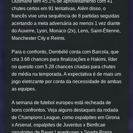
Ousmane tem 45.1% de aproveitamento com 41
chutes certos em 91 tentativas. Além disso, o
francês vive uma sequência de 8 partidas seguidas
acertando a meta adversária ao menos 1 vez diante
do Auxerre, Lyon, Monaco (2x), Lens, Saint-Étienne,
Manchester City e Reims.
Para o confronto, Dembélé conta com Barcola, que
cria 3.68 chances para finalizações e Hakimi, líder
no quesito com 5.28 chances criadas para chutes
de média na temporada. A expectativa é de mais um
jogo eletrizante por conta da necessidade de ambas
as equipes.
A semana de futebol europeu está recheada de
bons confrontos. Veja alguns destaques da rodada
de Champions League, como ospalpites em Girona
x Arsenal, ospalpites de Juventus x Benficae
ospalpites de Bayer Leverkusen x Sparta Praga.