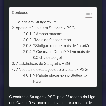
Conteúdo:
Palpite em Stuttgart x PSG
Aposta múltipla em Stuttgart x PSG
? Ambos marcam
?Mais de 9 escanteios
?Stuttgart recebe mais de 1 cartão
? Ousmane Dembélé tem mais de
0.5 chutes ao gol
? Estatísticas de Stuttgart x PSG
? Notícias e escalações de Stuttgart x PSG
? Palpite placar exato Stuttgart x
PSG
O confronto Stuttgart x PSG, pela 8ª rodada da Liga
dos Campeões, promete movimentar a rodada de