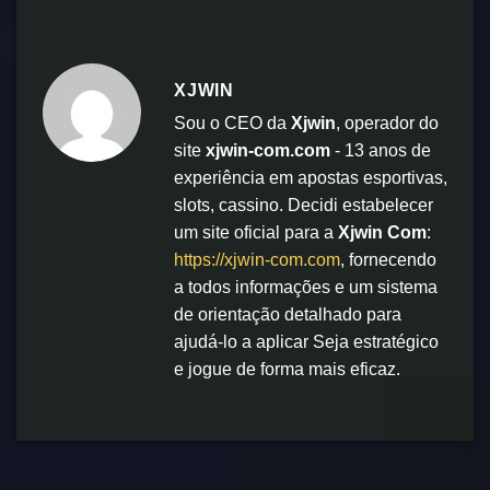
XJWIN
Sou o CEO da
Xjwin
, operador do
site
xjwin-com.com
- 13 anos de
experiência em apostas esportivas,
slots, cassino. Decidi estabelecer
um site oficial para a
Xjwin Com
:
https://xjwin-com.com
, fornecendo
a todos informações e um sistema
de orientação detalhado para
ajudá-lo a aplicar Seja estratégico
e jogue de forma mais eficaz.