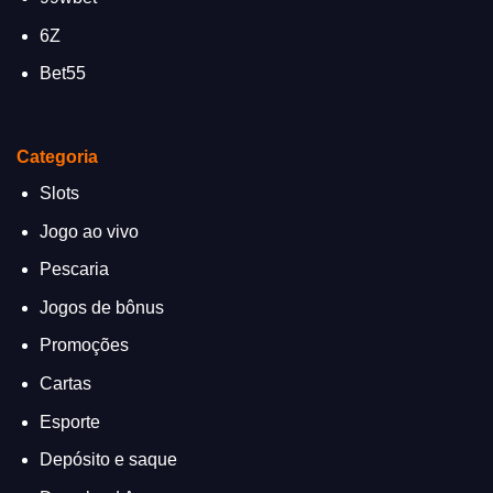
6Z
Bet55
Categoria
Slots
Jogo ao vivo
Pescaria
Jogos de bônus
Promoções
Cartas
Esporte
Depósito e saque