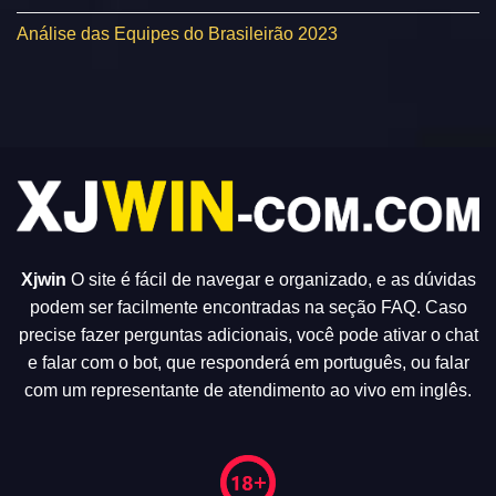
Análise das Equipes do Brasileirão 2023
Xjwin
O site é fácil de navegar e organizado, e as dúvidas
podem ser facilmente encontradas na seção FAQ. Caso
precise fazer perguntas adicionais, você pode ativar o chat
e falar com o bot, que responderá em português, ou falar
com um representante de atendimento ao vivo em inglês.