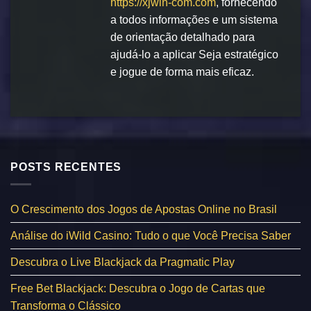
https://xjwin-com.com
, fornecendo
a todos informações e um sistema
de orientação detalhado para
ajudá-lo a aplicar Seja estratégico
e jogue de forma mais eficaz.
POSTS RECENTES
O Crescimento dos Jogos de Apostas Online no Brasil
Análise do iWild Casino: Tudo o que Você Precisa Saber
Descubra o Live Blackjack da Pragmatic Play
Free Bet Blackjack: Descubra o Jogo de Cartas que
Transforma o Clássico